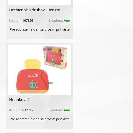
Hrebienok 6 druhov 13x6 cm
Kód pr.:
167856
Skladom:
Ano
Pre zobrazenie cien sa prosím prihláste
Hriankovač
Kód pr.:
P12712
Skladom:
Ano
Pre zobrazenie cien sa prosím prihláste