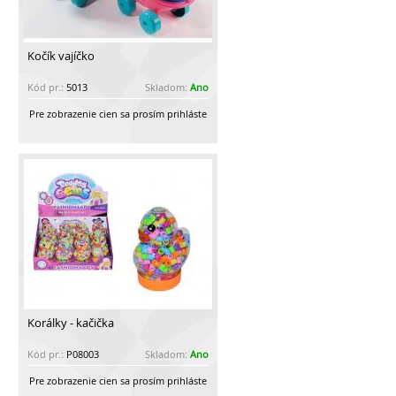
Kočík vajíčko
Kód pr.:
5013
Skladom:
Ano
Pre zobrazenie cien sa prosím prihláste
Korálky - kačička
Kód pr.:
P08003
Skladom:
Ano
Pre zobrazenie cien sa prosím prihláste