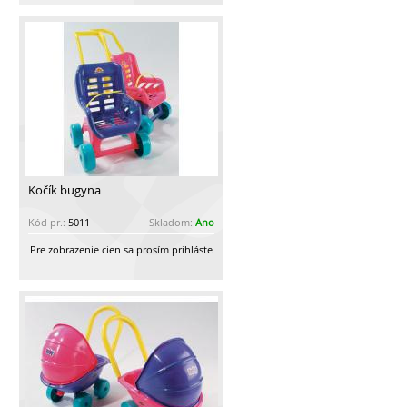
Kočík bugyna
Kód pr.:
5011
Skladom:
Ano
Pre zobrazenie cien sa prosím prihláste