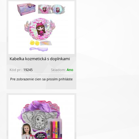
Kabelka kozmetická s doplnkami
Kód pr.:
19245
Skladom:
Ano
Pre zobrazenie cien sa prosím prihláste