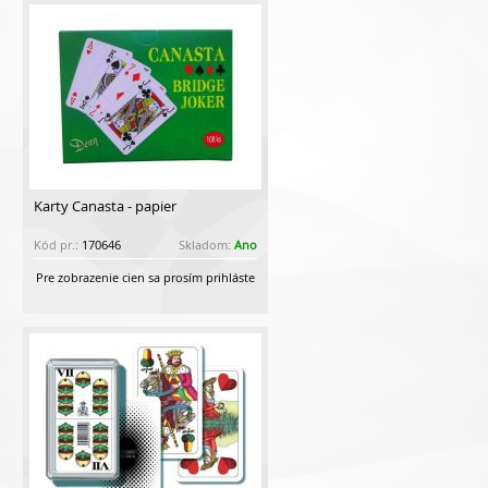
Karty Canasta - papier
Kód pr.:
170646
Skladom:
Ano
Pre zobrazenie cien sa prosím prihláste