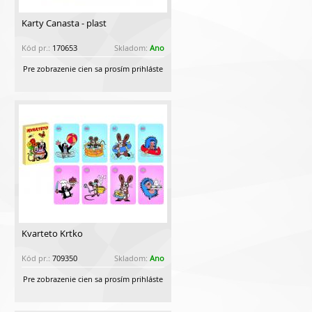
Karty Canasta - plast
Kód pr.:
170653
Skladom:
Ano
Pre zobrazenie cien sa prosím prihláste
Kvarteto Krtko
Kód pr.:
709350
Skladom:
Ano
Pre zobrazenie cien sa prosím prihláste