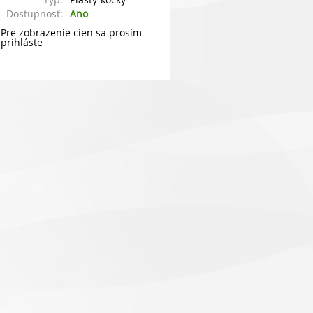
Dostupnosť:
Ano
Pre zobrazenie cien sa prosím
prihláste